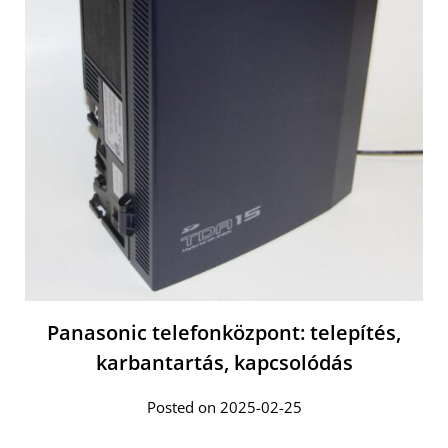
Panasonic telefonközpont: telepítés,
karbantartás, kapcsolódás
Posted on 2025-02-25