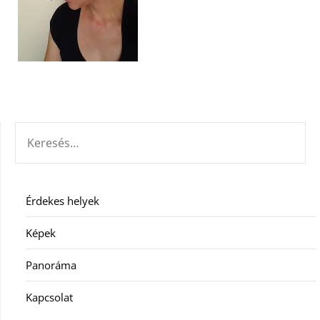
KERESÉS:
Érdekes helyek
Képek
Panoráma
Kapcsolat