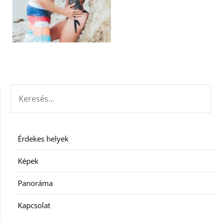
KERESÉS:
Érdekes helyek
Képek
Panoráma
Kapcsolat