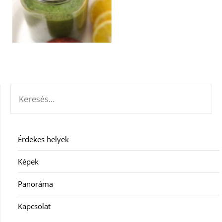
KERESÉS:
Érdekes helyek
Képek
Panoráma
Kapcsolat