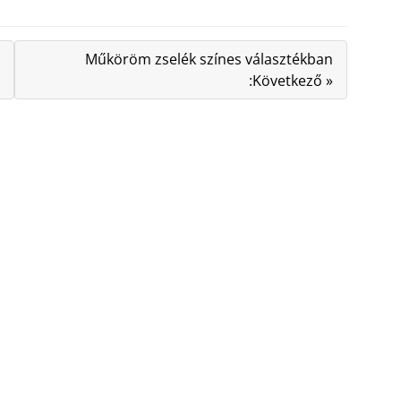
Műköröm zselék színes választékban
:Következő »