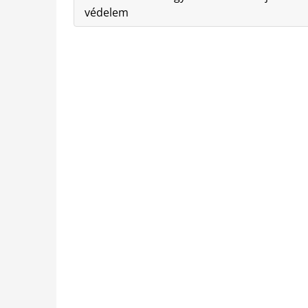
védelem