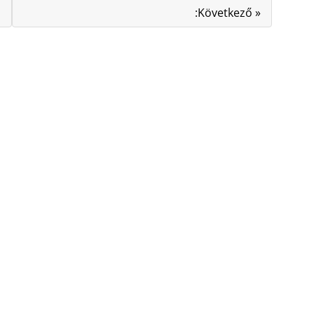
:Következő »