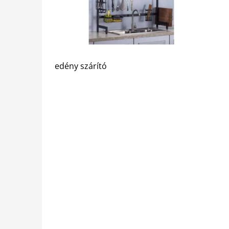
edény szárító