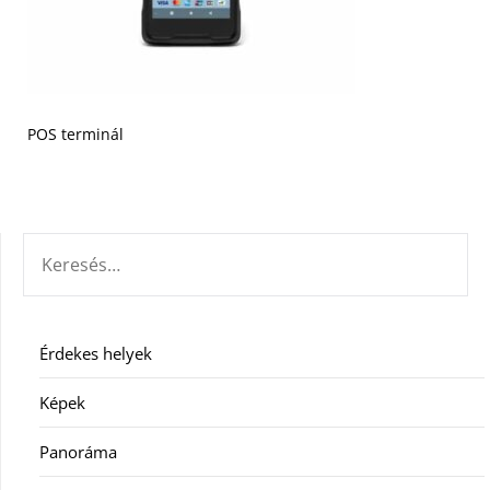
POS terminál
KERESÉS:
Érdekes helyek
Képek
Panoráma