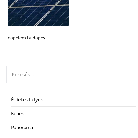
napelem budapest
KERESÉS:
Érdekes helyek
Képek
Panoráma