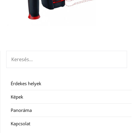
KERESÉS:
Érdekes helyek
Képek
Panoráma
Kapcsolat