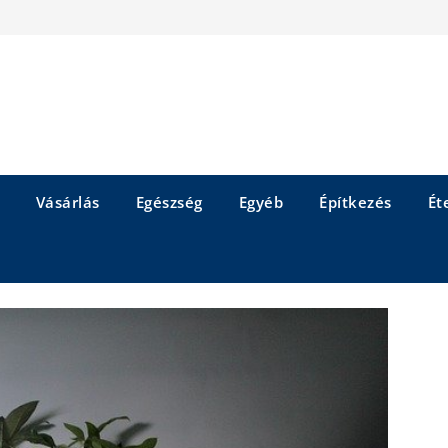
Vásárlás
Egészség
Egyéb
Építkezés
Éte