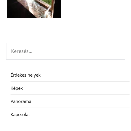
KERESÉS:
Érdekes helyek
Képek
Panoráma
Kapcsolat