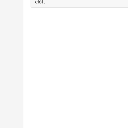
előtt