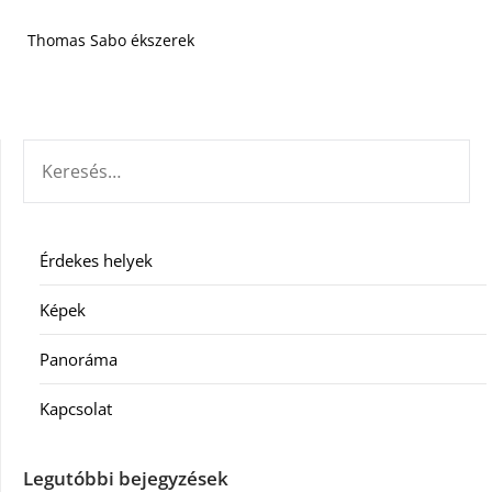
Thomas Sabo ékszerek
KERESÉS:
Érdekes helyek
Képek
Panoráma
Kapcsolat
Legutóbbi bejegyzések