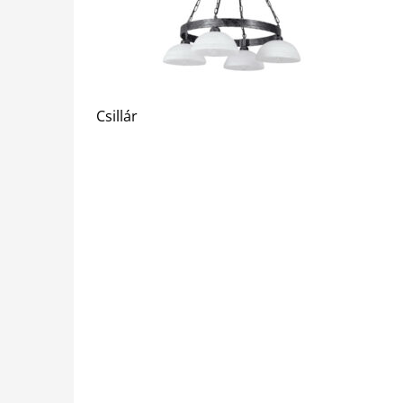
Csillár