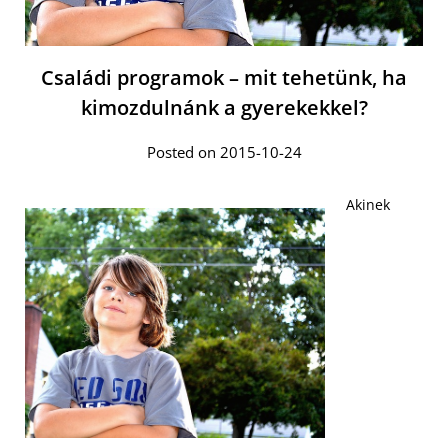
Családi programok – mit tehetünk, ha
kimozdulnánk a gyerekekkel?
Posted on 2015-10-24
Akinek