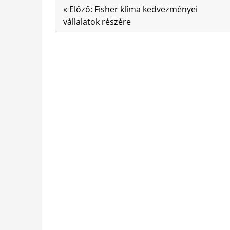
« Előző: Fisher klíma kedvezményei
vállalatok részére