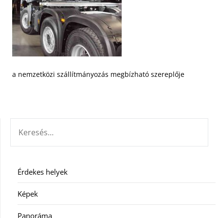
a nemzetközi szállítmányozás megbízható szereplője
KERESÉS:
Érdekes helyek
Képek
Panoráma