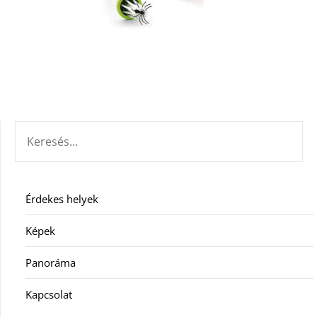
KERESÉS:
Érdekes helyek
Képek
Panoráma
Kapcsolat