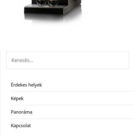
KERESÉS:
Érdekes helyek
Képek
Panoráma
Kapcsolat