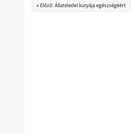
« Előző: Állateledel kutyája egészségéért