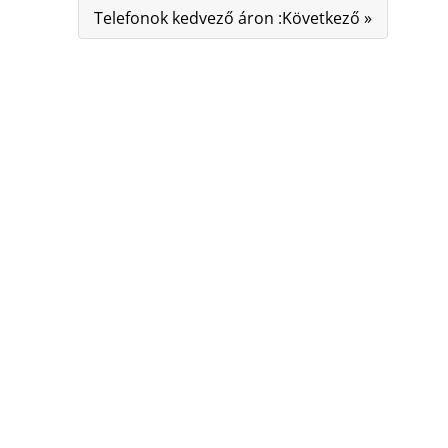
Telefonok kedvező áron :Következő »