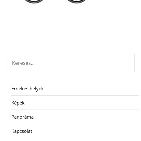
KERESÉS:
Érdekes helyek
Képek
Panoráma
Kapcsolat