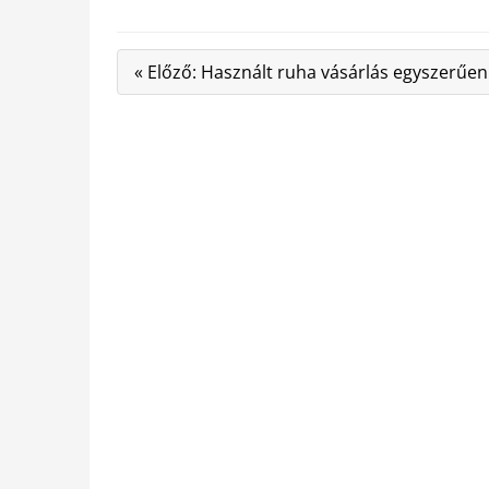
« Előző: Használt ruha vásárlás egyszerűen