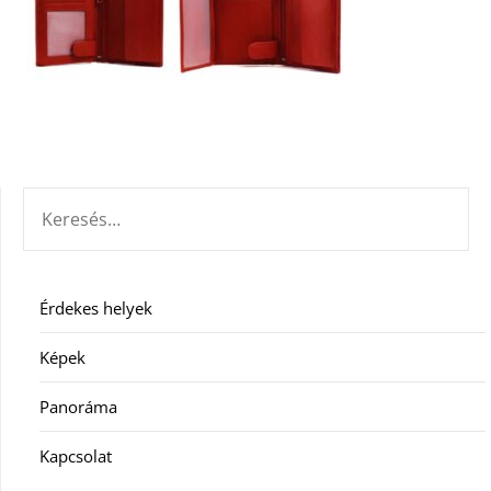
KERESÉS:
Érdekes helyek
Képek
Panoráma
Kapcsolat